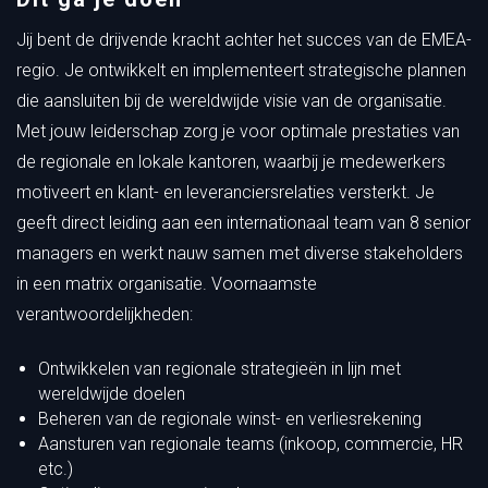
Jij bent de drijvende kracht achter het succes van de EMEA-
regio. Je ontwikkelt en implementeert strategische plannen
die aansluiten bij de wereldwijde visie van de organisatie.
Met jouw leiderschap zorg je voor optimale prestaties van
de regionale en lokale kantoren, waarbij je medewerkers
motiveert en klant- en leveranciersrelaties versterkt. Je
geeft direct leiding aan een internationaal team van 8 senior
managers en werkt nauw samen met diverse stakeholders
in een matrix organisatie. Voornaamste
verantwoordelijkheden:
Ontwikkelen van regionale strategieën in lijn met
wereldwijde doelen
Beheren van de regionale winst- en verliesrekening
Aansturen van regionale teams (inkoop, commercie, HR
etc.)