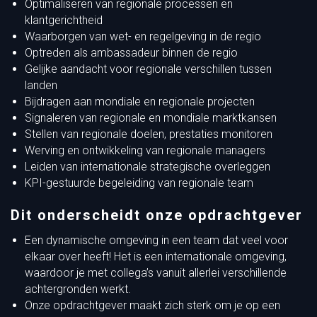
Optimaliseren van regionale processen en
klantgerichtheid
Waarborgen van wet- en regelgeving in de regio
Optreden als ambassadeur binnen de regio
Gelijke aandacht voor regionale verschillen tussen
landen
Bijdragen aan mondiale en regionale projecten
Signaleren van regionale en mondiale marktkansen
Stellen van regionale doelen, prestaties monitoren
Werving en ontwikkeling van regionale managers
Leiden van internationale strategische overleggen
KPI-gestuurde begeleiding van regionale team
Dit onderscheidt onze opdrachtgever
Een dynamische omgeving in een team dat veel voor
elkaar over heeft! Het is een internationale omgeving,
waardoor je met collega’s vanuit allerlei verschillende
achtergronden werkt.
Onze opdrachtgever maakt zich sterk om je op een