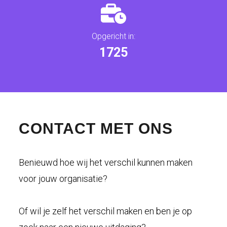
Opgericht in:
1849
CONTACT MET ONS
Benieuwd hoe wij het verschil kunnen maken
voor jouw organisatie?
Of wil je zelf het verschil maken en ben je op