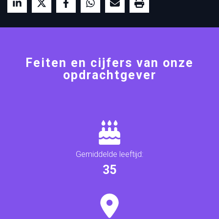
Feiten en cijfers van onze
opdrachtgever
Gemiddelde leeftijd:
38