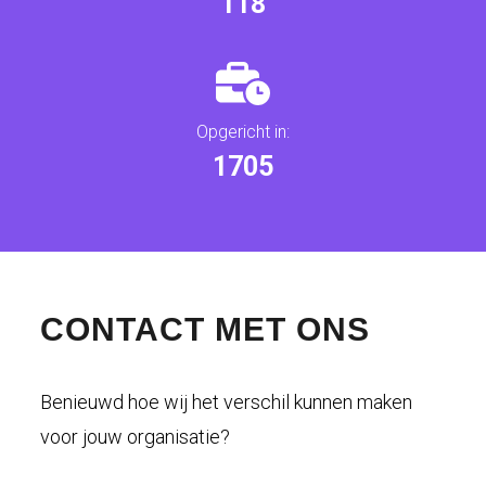
125
Opgericht in:
1810
CONTACT MET ONS
Benieuwd hoe wij het verschil kunnen maken
voor jouw organisatie?