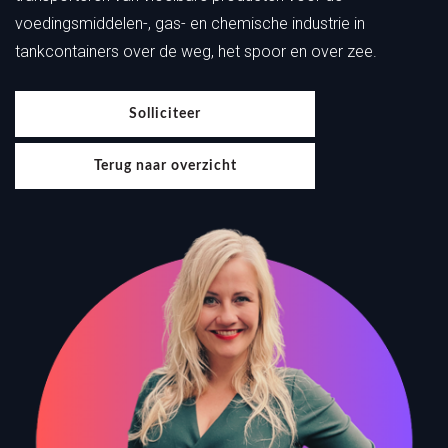
voedingsmiddelen-, gas- en chemische industrie in
tankcontainers over de weg, het spoor en over zee.
Solliciteer
Terug naar overzicht