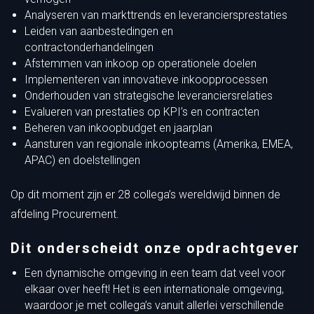
Analyseren van markttrends en leveranciersprestaties
Leiden van aanbestedingen en
contractonderhandelingen
Afstemmen van inkoop op operationele doelen
Implementeren van innovatieve inkoopprocessen
Onderhouden van strategische leveranciersrelaties
Evalueren van prestaties op KPI’s en contracten
Beheren van inkoopbudget en jaarplan
Aansturen van regionale inkoopteams (Amerika, EMEA,
APAC) en doelstellingen
Op dit moment zijn er 28 collega’s wereldwijd binnen de
afdeling Procurement.
Dit onderscheidt onze opdrachtgever
Een dynamische omgeving in een team dat veel voor
elkaar over heeft! Het is een internationale omgeving,
waardoor je met collega’s vanuit allerlei verschillende