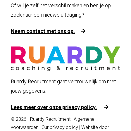
Of wil je zelf het verschil maken en ben je op
zoek naar een nieuwe uitdaging?
Neem contact met ons op.
Ruardy Recruitment gaat vertrouwelijk om met
jouw gegevens.
Lees meer over onze privacy policy.
© 2026 - Ruardy Recruitment |
Algemene
voorwaarden
|
Our privacy policy
| Website door