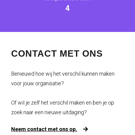
4
CONTACT MET ONS
Benieuwd hoe wij het verschil kunnen maken
voor jouw organisatie?
Of wil je zelf het verschil maken en ben je op
zoek naar een nieuwe uitdaging?
Neem contact met ons op.