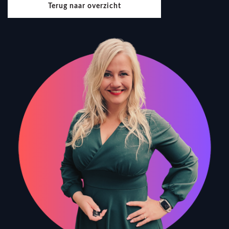
Terug naar overzicht