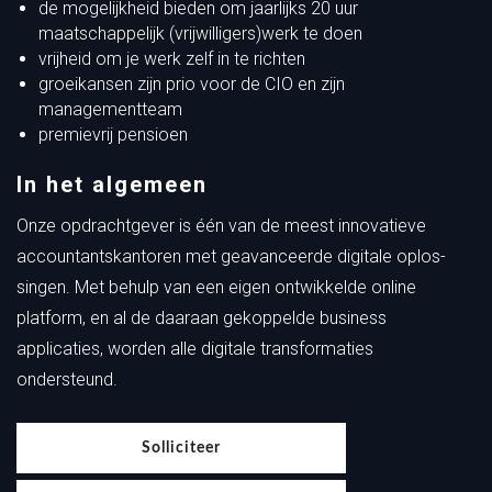
de mogelijkheid bieden om jaarlijks 20 uur
maatschappelijk (vrijwilligers)werk te doen
vrijheid om je werk zelf in te richten
groeikansen zijn prio voor de CIO en zijn
managementteam
premievrij pensioen
In het algemeen
Onze opdrachtgever is één van de meest innovatieve
accountantskantoren met geavanceerde digitale oplos-
singen. Met behulp van een eigen ontwikkelde online
platform, en al de daaraan gekoppelde business
applicaties, worden alle digitale transformaties
ondersteund.
Solliciteer