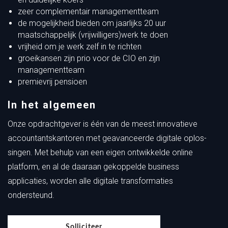
zeer complementair managementteam
de mogelijkheid bieden om jaarlijks 20 uur
maatschappelijk (vrijwilligers)werk te doen
vrijheid om je werk zelf in te richten
groeikansen zijn prio voor de CIO en zijn
managementteam
premievrij pensioen
In het algemeen
Onze opdrachtgever is één van de meest innovatieve
accountantskantoren met geavanceerde digitale oplos-
singen. Met behulp van een eigen ontwikkelde online
platform, en al de daaraan gekoppelde business
applicaties, worden alle digitale transformaties
ondersteund.
Solliciteer