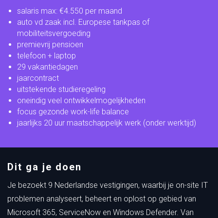
salaris max: €4.550 per maand
auto vd zaak incl. Europese tankpas of
mobiliteitsvergoeding
premievrij pensioen
telefoon + laptop
29 vakantiedagen
jaarcontract
uitstekende studieregeling
oneindig veel ontwikkelmogelijkheden
focus gezonde work-life balance
jaarlijks 20 uur maatschappelijk werk (onder werktijd)
Dit ga je doen
Je bezoekt 9 Nederlandse vestigingen, waarbij je on-site IT
problemen analyseert, beheert en oplost op gebied van
Microsoft 365, ServiceNow en Windows Defender. Van