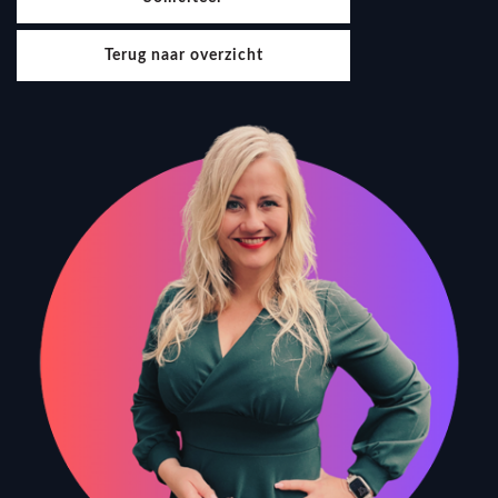
Terug naar overzicht