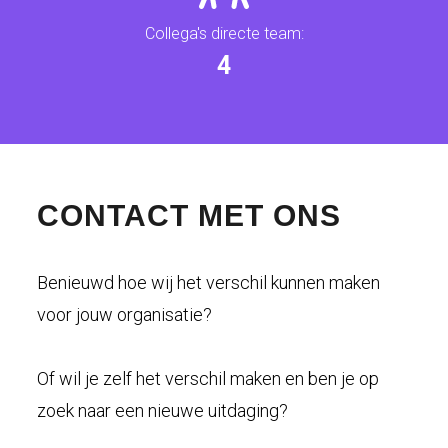
Collega's directe team:
4
CONTACT MET ONS
Benieuwd hoe wij het verschil kunnen maken
voor jouw organisatie?
Of wil je zelf het verschil maken en ben je op
zoek naar een nieuwe uitdaging?